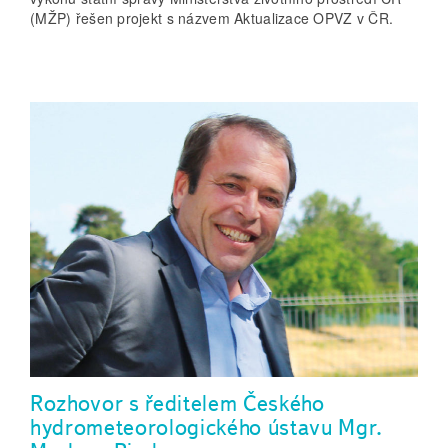
(MŽP) řešen projekt s názvem Aktualizace OPVZ v ČR.
Rozhovor s ředitelem Českého
hydrometeorologického ústavu Mgr.