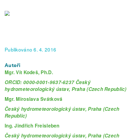
Publikováno 6. 4. 2016
Autoři
Mgr. Vít Kodeš, Ph.D.
ORCID: 0000-0001-9637-6237 Český
hydrometeorologický ústav, Praha (Czech Republic)
Mgr. Miroslava Svátková
Český hydrometeorologický ústav, Praha (Czech
Republic)
Ing. Jindřich Freisleben
Český hydrometeorologický ústav, Praha (Czech