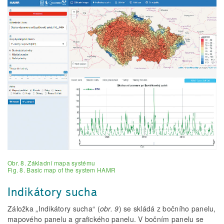
Obr. 8. Základní mapa systému
Fig. 8. Basic map of the system HAMR
Indikátory sucha
Záložka „Indikátory sucha“ (
obr. 9
) se skládá z bočního panelu,
mapového panelu a grafického panelu. V bočním panelu se