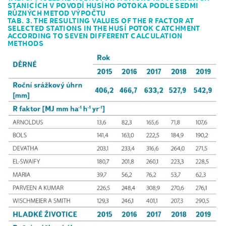
STANICÍCH V POVODÍ HUSÍHO POTOKA PODLE SEDMI
RŮZNÝCH METOD VÝPOČTU
TAB. 3. THE RESULTING VALUES OF THE R FACTOR AT
SELECTED STATIONS IN THE HUSÍ POTOK CATCHMENT
ACCORDING TO SEVEN DIFFERENT CALCULATION
METHODS