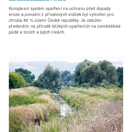
Komplexní systém opatření na ochranu před dopady
eroze a povodní z přívalových srážek byl vytvořen pro
zhruba 80 % území České republiky. Je založen
především na přírodě blízkých opatřeních na zemědělské
půdě a tocích a jejich nivách.