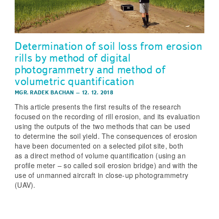
Determination of soil loss from erosion
rills by method of digital
photogrammetry and method of
volumetric quantification
MGR. RADEK BACHAN
–
12. 12. 2018
This article presents the first results of the research
focused on the recording of rill erosion, and its evaluation
using the outputs of the two methods that can be used
to determine the soil yield. The consequences of erosion
have been documented on a selected pilot site, both
as a direct method of volume quantification (using an
profile meter – so called soil erosion bridge) and with the
use of unmanned aircraft in close-up photogrammetry
(UAV).