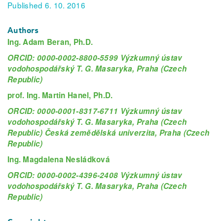
Published 6. 10. 2016
Authors
Ing. Adam Beran, Ph.D.
ORCID: 0000-0002-8800-5599 Výzkumný ústav
vodohospodářský T. G. Masaryka, Praha (Czech
Republic)
prof. Ing. Martin Hanel, Ph.D.
ORCID: 0000-0001-8317-6711 Výzkumný ústav
vodohospodářský T. G. Masaryka, Praha (Czech
Republic) Česká zemědělská univerzita, Praha (Czech
Republic)
Ing. Magdalena Nesládková
ORCID: 0000-0002-4396-2408 Výzkumný ústav
vodohospodářský T. G. Masaryka, Praha (Czech
Republic)