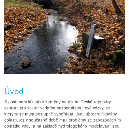
Úvod
S postupem klimatické změny na území České republiky
vznikají pro sektor vodního hospodářství nové výzvy, se
kterými se musí postupně vypořádat. Jsou již identifikovány
oblasti, jež v současné době mají problémy se zabezpečením
dostatku vody, a na základě hydrologického modelování jsou