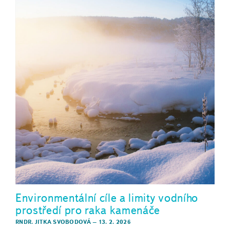
Environmentální cíle a limity vodního
prostředí pro raka kamenáče
RNDR. JITKA SVOBODOVÁ
–
13. 2. 2026