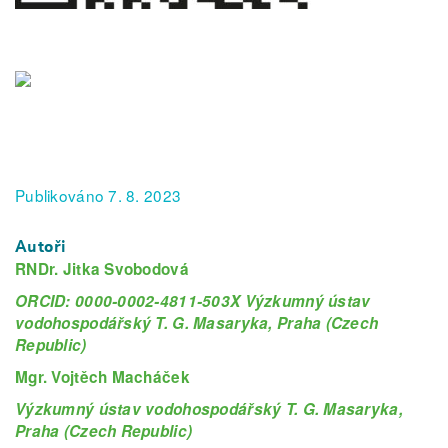
Publikováno 7. 8. 2023
Autoři
RNDr. Jitka Svobodová
ORCID: 0000-0002-4811-503X Výzkumný ústav
vodohospodářský T. G. Masaryka, Praha (Czech
Republic)
Mgr. Vojtěch Macháček
Výzkumný ústav vodohospodářský T. G. Masaryka,
Praha (Czech Republic)