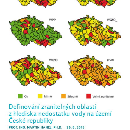
Definování zranitelných oblastí
z hlediska nedostatku vody na území
České republiky
PROF. ING. MARTIN HANEL, PH.D.
–
25. 8. 2015