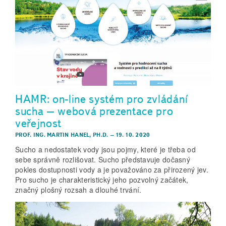
HAMR: on-line systém pro zvládání
sucha – webová prezentace pro
veřejnost
PROF. ING. MARTIN HANEL, PH.D.
–
19. 10. 2020
Sucho a nedostatek vody jsou pojmy, které je třeba od
sebe správně rozlišovat. Sucho představuje dočasný
pokles dostupnosti vody a je považováno za přirozený jev.
Pro sucho je charakteristický jeho pozvolný začátek,
značný plošný rozsah a dlouhé trvání.