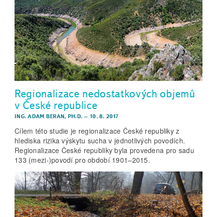
Regionalizace nedostatkových objemů
v České republice
ING. ADAM BERAN, PH.D.
–
10. 8. 2017
Cílem této studie je regionalizace České republiky z
hlediska rizika výskytu sucha v jednotlivých povodích.
Regionalizace České republiky byla provedena pro sadu
133 (mezi-)povodí pro období 1901–2015.