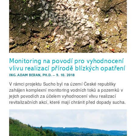
Monitoring na povodí pro vyhodnocení
vlivu realizací přírodě blízkých opatření
ING. ADAM BERAN, PH.D.
–
9. 10. 2018
V rámci projektu Sucho byl na území České republiky
zahájen komplexní monitoring vodních toků a pozemků v
jejich povodích za účelem vyhodnocení vlivu realizací
revitalizačních akcí, které mají chránit před dopady sucha.