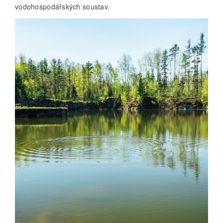
vodohospodářských soustav.