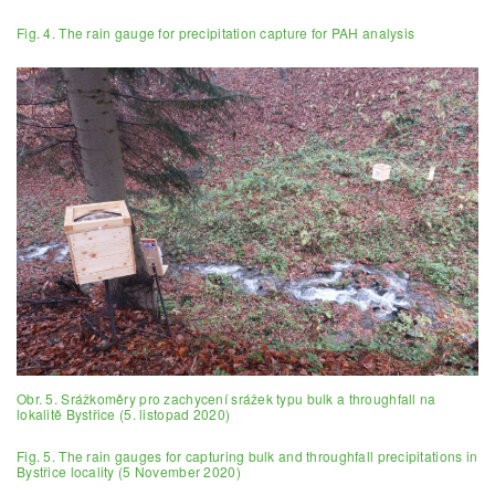
Fig. 4. The rain gauge for precipitation capture for PAH analysis
Obr. 5. Srážkoměry pro zachycení srážek typu bulk a throughfall na
lokalitě Bystřice (5. listopad 2020)
Fig. 5. The rain gauges for capturing bulk and throughfall precipitations in
Bystřice locality (5 November 2020)