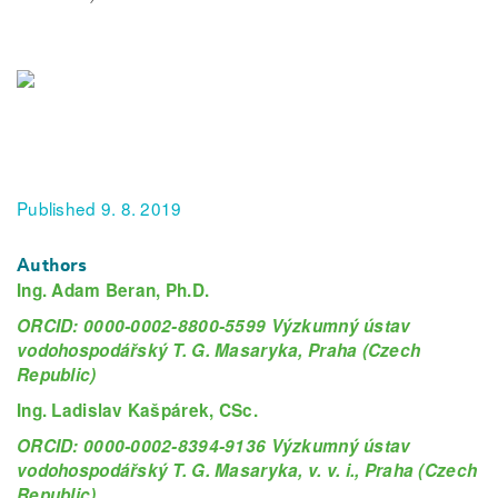
Published 9. 8. 2019
Authors
Ing. Adam Beran, Ph.D.
ORCID: 0000-0002-8800-5599 Výzkumný ústav
vodohospodářský T. G. Masaryka, Praha (Czech
Republic)
Ing. Ladislav Kašpárek, CSc.
ORCID: 0000-0002-8394-9136 Výzkumný ústav
vodohospodářský T. G. Masaryka, v. v. i., Praha (Czech
Republic)