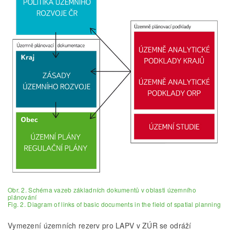
Obr. 2. Schéma vazeb základních dokumentů v oblasti územního
plánování
Fig. 2. Diagram of links of basic documents in the field of spatial planning
Vymezení územních rezerv pro LAPV v ZÚR se odráží