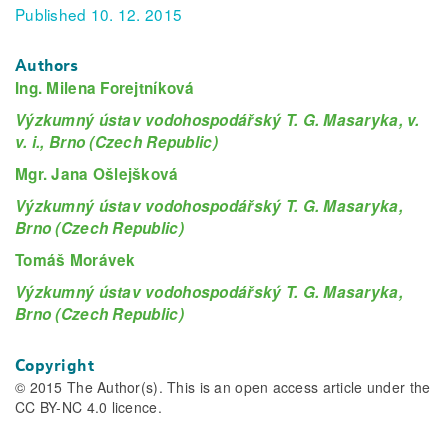
Published 10. 12. 2015
Authors
Ing. Milena Forejtníková
Výzkumný ústav vodohospodářský T. G. Masaryka, v.
v. i., Brno (Czech Republic)
Mgr. Jana Ošlejšková
Výzkumný ústav vodohospodářský T. G. Masaryka,
Brno (Czech Republic)
Tomáš Morávek
Výzkumný ústav vodohospodářský T. G. Masaryka,
Brno (Czech Republic)
Copyright
© 2015 The Author(s). This is an open access article under the
CC BY-NC 4.0 licence.