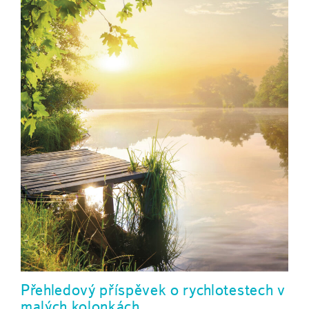
Přehledový příspěvek o rychlotestech v
malých kolonkách