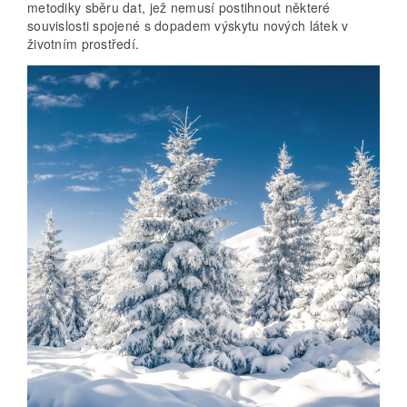
metodiky sběru dat, jež nemusí postihnout některé
souvislosti spojené s dopadem výskytu nových látek v
životním prostředí.