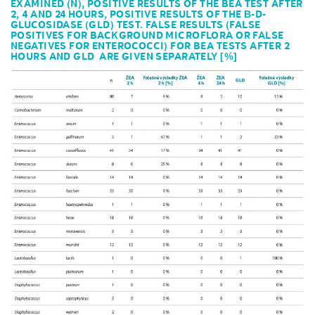
EXAMINED (N), POSITIVE RESULTS OF THE BEA TEST AFTER
2, 4 AND 24 HOURS, POSITIVE RESULTS OF THE Β-D-
GLUCOSIDASE (GLD) TEST. FALSE RESULTS (FALSE
POSITIVES FOR BACKGROUND MICROFLORA OR FALSE
NEGATIVES FOR ENTEROCOCCI) FOR BEA TESTS AFTER 2
HOURS AND GLD ARE GIVEN SEPARATELY [%]