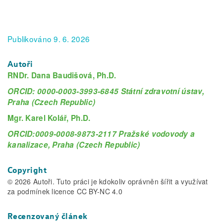
Publikováno 9. 6. 2026
Autoři
RNDr. Dana Baudišová, Ph.D.
ORCID: 0000-0003-3993-6845 Státní zdravotní ústav,
Praha (Czech Republic)
Mgr. Karel Kolář, Ph.D.
ORCID:0009-0008-9873-2117 Pražské vodovody a
kanalizace, Praha (Czech Republic)
Copyright
© 2026 Autoři. Tuto práci je kdokoliv oprávněn šířit a využívat
za podmínek licence CC BY-NC 4.0
Recenzovaný článek