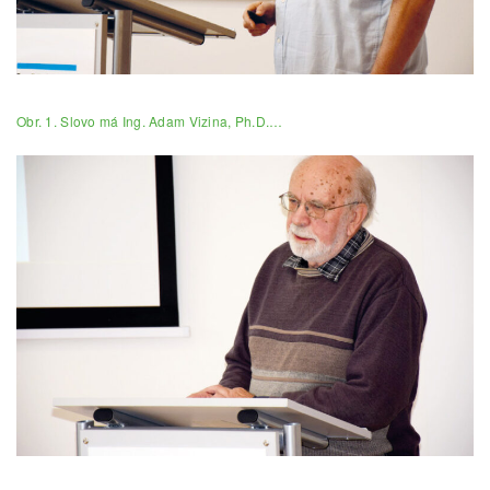
Obr. 1. Slovo má Ing. Adam Vizina, Ph.D.…