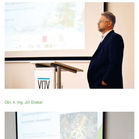
Obr. 4. Ing. Jiří Dlabal