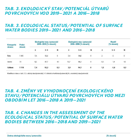
TAB. 3. EKOLOGICKÝ STAV/POTENCIÁL ÚTVARŮ
POVRCHOVÝCH VOD 2019–2021 A 2016–2018
TAB. 3. ECOLOGICAL STATUS/POTENTIAL OF SURFACE
WATER BODIES 2019–2021 AND 2016–2018
TAB. 4. ZMĚNY VE VYHODNOCENÍ EKOLOGICKÉHO
STAVU/POTENCIÁLU ÚTVARŮ POVRCHOVÝCH VOD MEZI
OBDOBÍM LET 2016–2018 A 2019–2021
TAB. 4. CHANGES IN THE ASSESSMENT OF THE
ECOLOGICAL STATUS/POTENTIAL OF SURFACE WATER
BODIES BETWEEN 2016–2018 AND 2019–2021