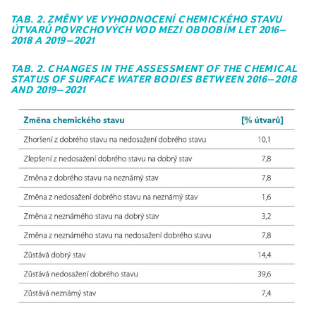
TAB. 2. ZMĚNY VE VYHODNOCENÍ CHEMICKÉHO STAVU
ÚTVARŮ POVRCHOVÝCH VOD MEZI OBDOBÍM LET 2016–
2018 A 2019–2021
TAB. 2. CHANGES IN THE ASSESSMENT OF THE CHEMICAL
STATUS OF SURFACE WATER BODIES BETWEEN 2016–2018
AND 2019–2021