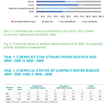
Obr. 3. Chemický stav útvarů povrchových vod 2019–2021 podle
hodnocení vybraných prioritních látek
Fig. 3. Chemical status of surface water bodies 2019–2021 by selected
priority substance assessment
TAB. 1. CHEMICKÝ STAV ÚTVARŮ POVRCHOVÝCH VOD
2019–2021 A 2016–2018
TAB. 1. CHEMICAL STATUS OF SURFACE WATER BODIES
2019–2021 AND A 2016–2018