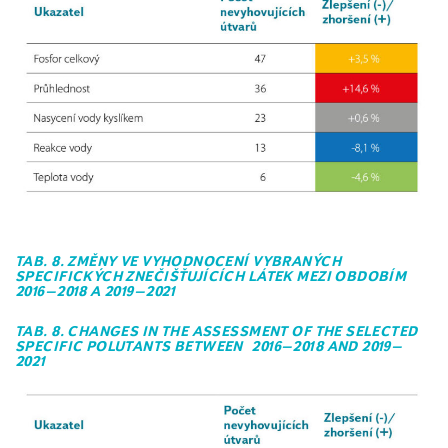
TAB. 8. ZMĚNY VE VYHODNOCENÍ VYBRANÝCH
SPECIFICKÝCH ZNEČIŠŤUJÍCÍCH LÁTEK MEZI OBDOBÍM
2016–2018 A 2019–2021
TAB. 8. CHANGES IN THE ASSESSMENT OF THE SELECTED
SPECIFIC POLUTANTS BETWEEN 2016–2018 AND 2019–
2021