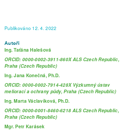
Publikováno 12. 4. 2022
Autoři
Ing. Taťána Halešová
ORCID: 0000-0002-3911-860X ALS Czech Republic,
Praha (Czech Republic)
Ing. Jana Konečná, Ph.D.
ORCID: 0000-0002-7914-428X Výzkumný ústav
meliorací a ochrany půdy, Praha (Czech Republic)
Ing. Marta Václavíková, Ph.D.
ORCID: 0000-0001-8460-6218 ALS Czech Republic,
Praha (Czech Republic)
Mgr. Petr Karásek