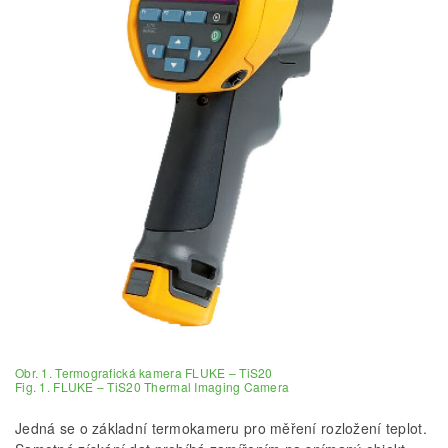
Obr. 1. Termografická kamera FLUKE – TiS20
Fig. 1. FLUKE – TiS20 Thermal Imaging Camera
Jedná se o základní termokameru pro měření rozložení teplot.