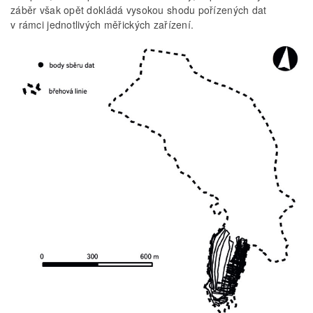
záběr však opět dokládá vysokou shodu pořízených dat
v rámci jednotlivých měřických zařízení.