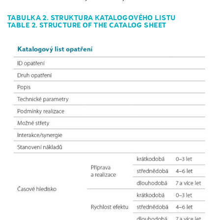
TABULKA 2. STRUKTURA KATALOGOVÉHO LISTU
TABLE 2. STRUCTURE OF THE CATALOG SHEET