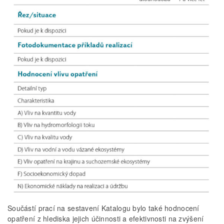
Součástí prací na sestavení Katalogu bylo také hodnocení
opatření z hlediska jejich účinnosti a efektivnosti na zvýšení