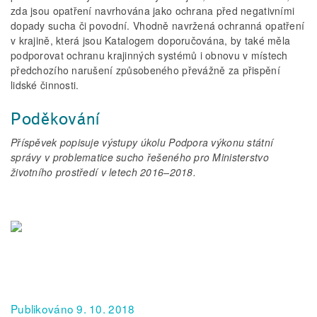
zda jsou opatření navrhována jako ochrana před negativními
dopady sucha či povodní. Vhodně navržená ochranná opatření
v krajině, která jsou Katalogem doporučována, by také měla
podporovat ochranu krajinných systémů i obnovu v místech
předchozího narušení způsobeného převážně za přispění
lidské činnosti.
Poděkování
Příspěvek popisuje výstupy úkolu Podpora výkonu státní
správy v problematice sucho řešeného pro Ministerstvo
životního prostředí v letech 2016–2018.
Publikováno 9. 10. 2018