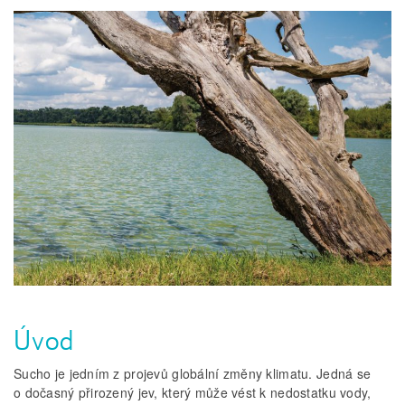
Úvod
Sucho je jedním z projevů globální změny klimatu. Jedná se
o dočasný přirozený jev, který může vést k nedostatku vody,