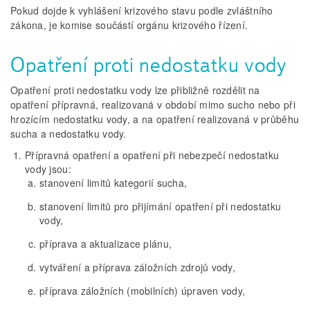
Pokud dojde k vyhlášení krizového stavu podle zvláštního
zákona, je komise součástí orgánu krizového řízení.
Opatření proti nedostatku vody
Opatření proti nedostatku vody lze přibližně rozdělit na
opatření přípravná, realizovaná v období mimo sucho nebo při
hrozícím nedostatku vody, a na opatření realizovaná v průběhu
sucha a nedostatku vody.
Přípravná opatření a opatření při nebezpečí nedostatku
vody jsou:
stanovení limitů kategorií sucha,
stanovení limitů pro přijímání opatření při nedostatku
vody,
příprava a aktualizace plánu,
vytváření a příprava záložních zdrojů vody,
příprava záložních (mobilních) úpraven vody,