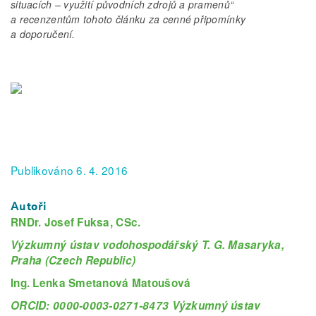
situacích – využití původních zdrojů a pramenů“
a recenzentům tohoto článku za cenné připomínky
a doporučení.
Publikováno 6. 4. 2016
Autoři
RNDr. Josef Fuksa, CSc.
Výzkumný ústav vodohospodářský T. G. Masaryka,
Praha (Czech Republic)
Ing. Lenka Smetanová Matoušová
ORCID: 0000-0003-0271-8473 Výzkumný ústav