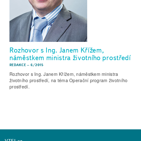
Rozhovor s Ing. Janem Křížem,
náměstkem ministra životního prostředí
REDAKCE
–
6/2015
Rozhovor s Ing. Janem Křížem, náměstkem ministra
životního prostředí, na téma Operační program životního
prostředí.