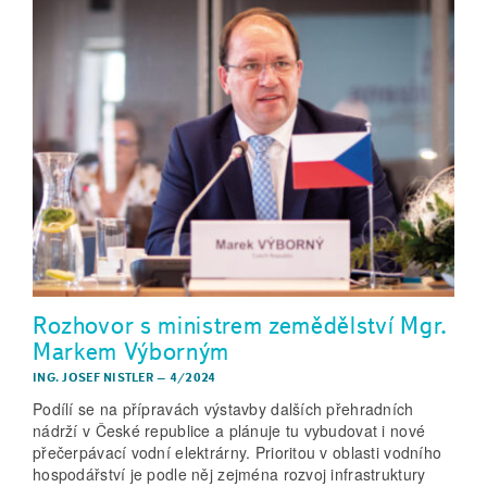
Rozhovor s ministrem zemědělství Mgr.
Markem Výborným
ING. JOSEF NISTLER
–
4/2024
Podílí se na přípravách výstavby dalších přehradních
nádrží v České republice a plánuje tu vybudovat i nové
přečerpávací vodní elektrárny. Prioritou v oblasti vodního
hospodářství je podle něj zejména rozvoj infrastruktury