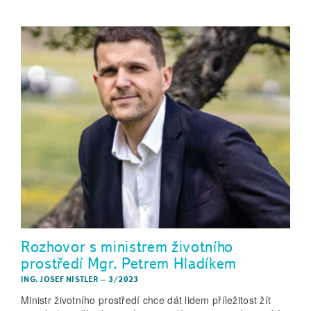
Rozhovor s ministrem životního
prostředí Mgr. Petrem Hladíkem
ING. JOSEF NISTLER
–
3/2023
Ministr životního prostředí chce dát lidem příležitost žít