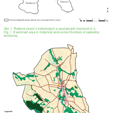
Obr. 1. Řešené území v historických a současných hranicích k. ú.
Fig. 1. Examined area in historical and current borders of cadastral
territories