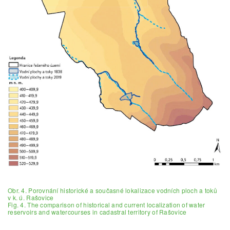
Obr. 4. Porovnání historické a současné lokalizace vodních ploch a toků
v k. ú. Rašovice
Fig. 4. The comparison of historical and current localization of water
reservoirs and watercourses in cadastral territory of Rašovice