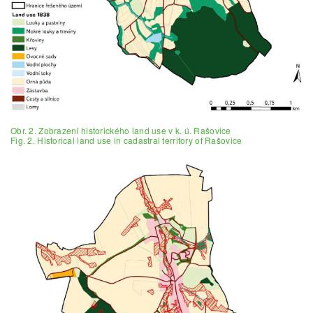
Obr. 2. Zobrazení historického land use v k. ú. Rašovice
Fig. 2. Historical land use in cadastral territory of Rašovice