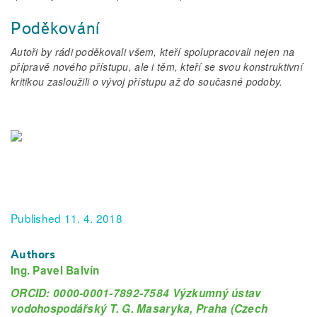
Poděkování
Autoři by rádi poděkovali všem, kteří spolupracovali nejen na
přípravě nového přístupu, ale i těm, kteří se svou konstruktivní
kritikou zasloužili o vývoj přístupu až do současné podoby.
Published 11. 4. 2018
Authors
Ing. Pavel Balvín
ORCID: 0000-0001-7892-7584 Výzkumný ústav
vodohospodářský T. G. Masaryka, Praha (Czech