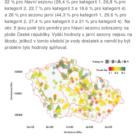
22 % pro hlavní sezonu (29,4 % pro kategorii 1, 26,8 % pro
kategorii 2, 22,7 % pro kategorii 3 a 18,6 % pro kategorii 4)
a 26 % pro sezonu jarní (44,3 % pro kategorii 1, 29,6 % pro
kategorii 2, 27,4 % pro kategorii 3 a 21 % pro kategorii 4). Na
obr. 5
jsou poté tyto poměry pro hlavní sezonu zobrazeny na
ploše České republiky. Vyšší hodnoty u jarní sezony nejsou na
škodu, jelikož v tomto období je vody dostatek a neměl by být
problém tyto hodnoty splňovat.