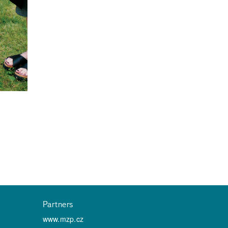
Partners
www.mzp.cz