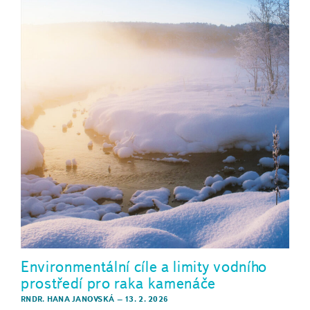
Environmentální cíle a limity vodního
prostředí pro raka kamenáče
RNDR. HANA JANOVSKÁ
–
13. 2. 2026