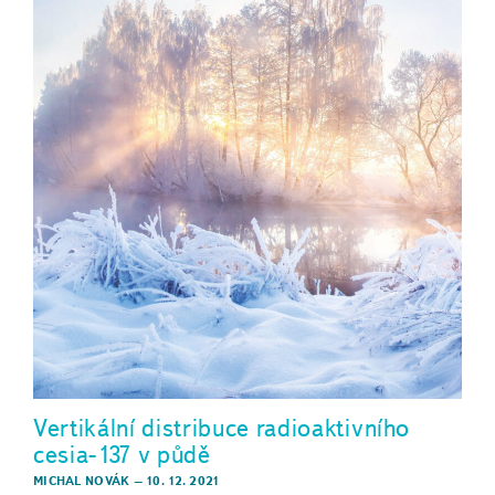
Vertikální distribuce radioaktivního
cesia-137 v půdě
MICHAL NOVÁK
–
10. 12. 2021