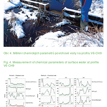
Obr. 4. Měření chemických parametrů povrchové vody na profilu V6-CH9
Fig. 4. Measurement of chemical parameters of surface water at profile
V6-CH9