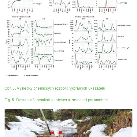
Obr. 5. Výsledky chemických rozborů vybraných ukazatelů
Fig. 5. Results of chemical analyses of selected parameters