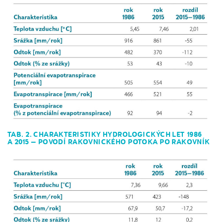
TAB. 2. CHARAKTERISTIKY HYDROLOGICKÝCH LET 1986
A 2015 – POVODÍ RAKOVNICKÉHO POTOKA PO RAKOVNÍK