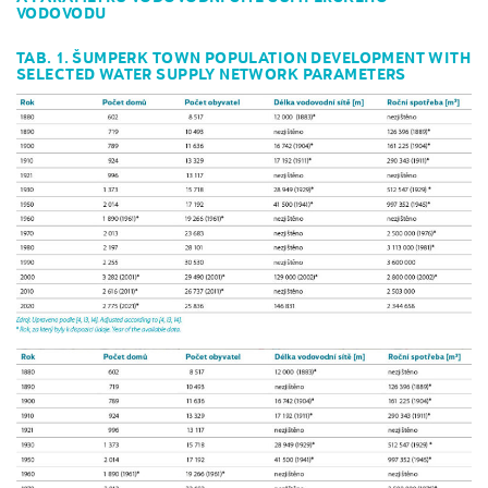
VODOVODU
TAB. 1. ŠUMPERK TOWN POPULATION DEVELOPMENT WITH
SELECTED WATER SUPPLY NETWORK PARAMETERS