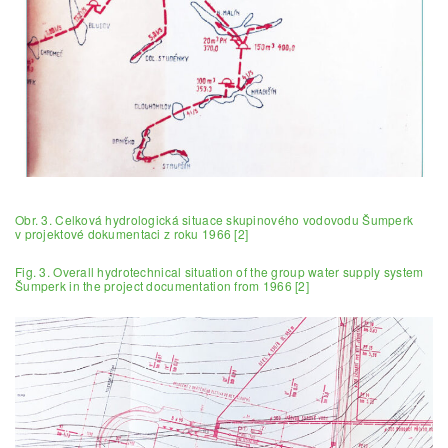
Obr. 3. Celková hydrologická situace skupinového vodovodu Šumperk
v projektové dokumentaci z roku 1966 [2]
Fig. 3. Overall hydrotechnical situation of the group water supply system
Šumperk in the project documentation from 1966 [2]