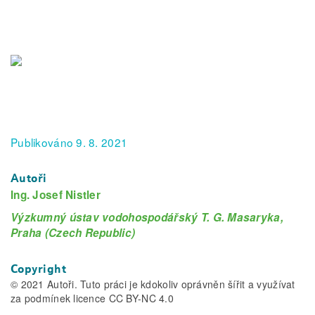
Publikováno 9. 8. 2021
Autoři
Ing. Josef Nistler
Výzkumný ústav vodohospodářský T. G. Masaryka,
Praha (Czech Republic)
Copyright
© 2021 Autoři. Tuto práci je kdokoliv oprávněn šířit a využívat
za podmínek licence CC BY-NC 4.0