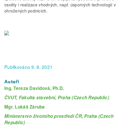
osvěty i realizace vhodných, např. úsporných technologií v
ohrožených podnicích.
Publikováno 9. 8. 2021
Autoři
Ing. Tereza Davidová, Ph.D.
ČVUT, Fakulta stavební, Praha (Czech Republic)
Mgr. Lukáš Záruba
Ministerstvo životního prostředí ČR, Praha (Czech
Republic)