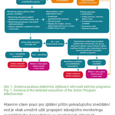
Obr. 1. Schéma postupu detailního zjišťování účinnosti akčního programu
Fig. 1. Scheme of the detailed evaluation of the Action Program
effectiveness
Hlavním cílem prací pro zjištění příčin pokračujícího znečištění
vod je však umožnit užší propojení stávajícího monitoringu