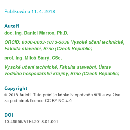
Publikováno 11. 4. 2018
Autoři
doc. Ing. Daniel Marton, Ph.D.
ORCID: 0000-0003-1073-5636 Vysoké učení technické,
Fakulta stavební, Brno (Czech Republic)
prof. Ing. Miloš Starý, CSc.
Vysoké učení technické, Fakulta stavební, Ústav
vodního hospodářství krajiny, Brno (Czech Republic)
Copyright
© 2018 Autoři. Tuto práci je kdokoliv oprávněn šířit a využívat
za podmínek licence CC BY-NC 4.0
DOI
10.46555/VTEI.2018.01.001