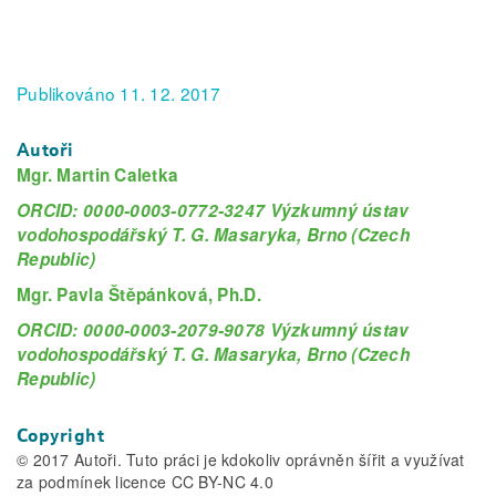
Publikováno 11. 12. 2017
Autoři
Mgr. Martin Caletka
ORCID: 0000-0003-0772-3247 Výzkumný ústav
vodohospodářský T. G. Masaryka, Brno (Czech
Republic)
Mgr. Pavla Štěpánková, Ph.D.
ORCID: 0000-0003-2079-9078 Výzkumný ústav
vodohospodářský T. G. Masaryka, Brno (Czech
Republic)
Copyright
© 2017 Autoři. Tuto práci je kdokoliv oprávněn šířit a využívat
za podmínek licence CC BY-NC 4.0