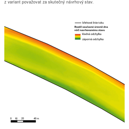
z variant považovat za skutečný návrhový stav.