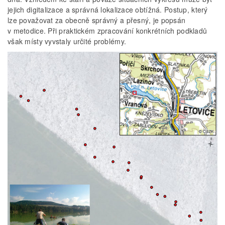
jejich digitalizace a správná lokalizace obtížná. Postup, který
lze považovat za obecně správný a přesný, je popsán
v metodice. Při praktickém zpracování konkrétních podkladů
však místy vyvstaly určité problémy.