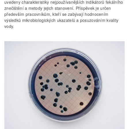
uvedeny charakteristiky nejpoužívanějších indikátorů fekálního
znečištění a metody jejich stanovení. Příspěvek je určen
především pracovníkům, kteří se zabývají hodnocením
výsledků mikrobiologických ukazatelů a posuzováním kvality
vody.