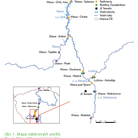
Obr. 1. Mapa odběrových profilů