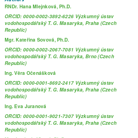
RNDr. Hana Mlejnková, Ph.D.
ORCID: 0000-0002-3892-6226 Výzkumný ústav
vodohospodářský T. G. Masaryka, Praha (Czech
Republic)
Mgr. Kateřina Sovová, Ph.D.
ORCID: 0000-0002-2067-7081 Výzkumný ústav
vodohospodářský T. G. Masaryka, Brno (Czech
Republic)
Ing. Věra Očenášková
ORCID: 0000-0001-8692-2417 Výzkumný ústav
vodohospodářský T. G. Masaryka, Praha (Czech
Republic)
Ing. Eva Juranová
ORCID: 0000-0001-9021-7307 Výzkumný ústav
vodohospodářský T. G. Masaryka, Praha (Czech
Republic)