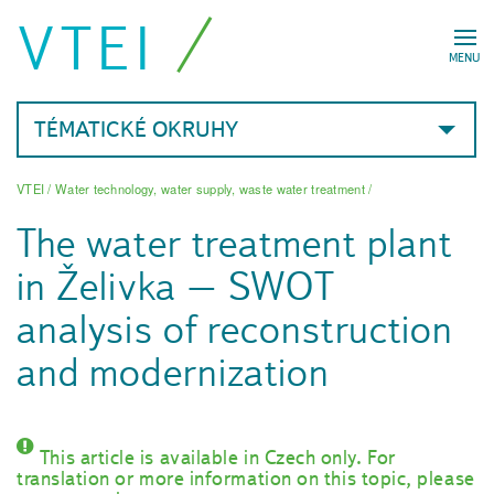
VTEI
MENU
TÉMATICKÉ OKRUHY
VTEI
/
Water technology, water supply, waste water treatment
/
The water treatment plant
in Želivka – SWOT
analysis of reconstruction
and modernization
This article is available in Czech only. For
translation or more information on this topic, please