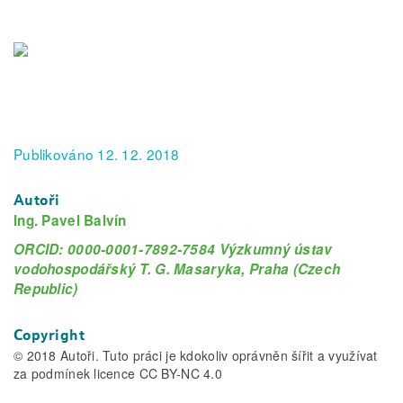
Publikováno 12. 12. 2018
Autoři
Ing. Pavel Balvín
ORCID: 0000-0001-7892-7584 Výzkumný ústav
vodohospodářský T. G. Masaryka, Praha (Czech
Republic)
Copyright
© 2018 Autoři. Tuto práci je kdokoliv oprávněn šířit a využívat
za podmínek licence CC BY-NC 4.0