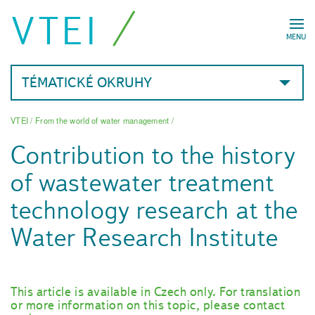
VTEI
MENU
TÉMATICKÉ OKRUHY
VTEI
/
From the world of water management
/
Contribution to the history
of wastewater treatment
technology research at the
Water Research Institute
This article is available in Czech only. For translation
or more information on this topic, please contact