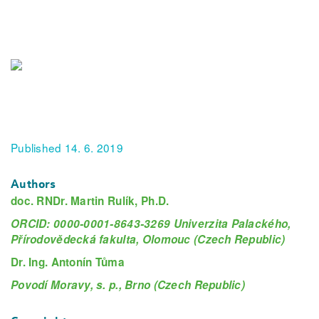
Published 14. 6. 2019
Authors
doc. RNDr. Martin Rulík, Ph.D.
ORCID: 0000-0001-8643-3269 Univerzita Palackého,
Přírodovědecká fakulta, Olomouc (Czech Republic)
Dr. Ing. Antonín Tůma
Povodí Moravy, s. p., Brno (Czech Republic)