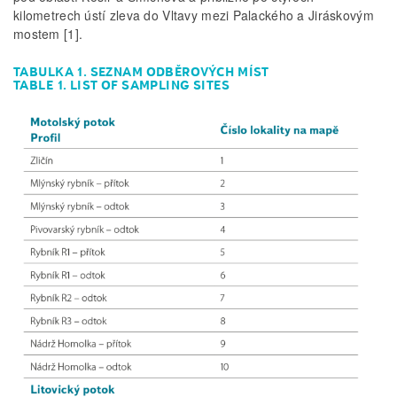
kilometrech ústí zleva do Vltavy mezi Palackého a Jiráskovým
mostem [1].
TABULKA 1. SEZNAM ODBĚROVÝCH MÍST
TABLE 1. LIST OF SAMPLING SITES